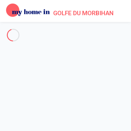
GOLFE DU MORBIHAN