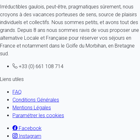
Irréductibles gaulois, peut-être, pragmatiques sûrement, nous
croyons à des vacances porteuses de sens, source de plaisirs
individuels et collectifs. Nous sommes petits, et avons tout des
grands. Depuis 8 ans nous sommes ravis de vous proposer une
alternative Locale et Française pour réserver vos séjours en
France et notamment dans le Golfe du Morbihan, en Bretagne
sud.
+33 (0) 661 108 714
Liens utiles
FAQ
Conditions Générales
Mentions Légales
Paramétrer les cookies
Facebook
Instagram