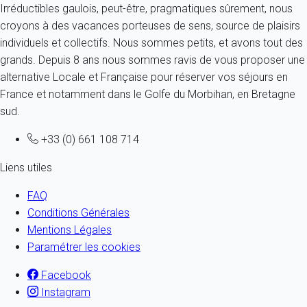
Irréductibles gaulois, peut-être, pragmatiques sûrement, nous
croyons à des vacances porteuses de sens, source de plaisirs
individuels et collectifs. Nous sommes petits, et avons tout des
grands. Depuis 8 ans nous sommes ravis de vous proposer une
alternative Locale et Française pour réserver vos séjours en
France et notamment dans le Golfe du Morbihan, en Bretagne
sud.
+33 (0) 661 108 714
Liens utiles
FAQ
Conditions Générales
Mentions Légales
Paramétrer les cookies
Facebook
Instagram