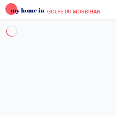
GOLFE DU MORBIHAN